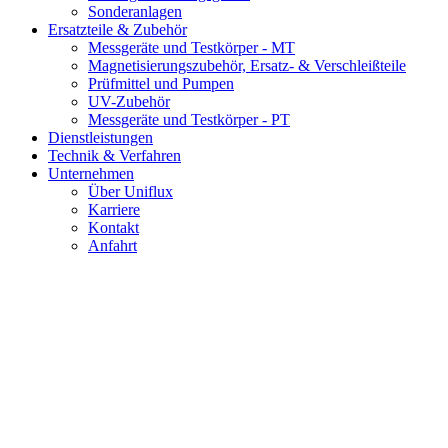
Sonderanlagen
Ersatzteile & Zubehör
Messgeräte und Testkörper - MT
Magnetisierungszubehör, Ersatz- & Verschleißteile
Prüfmittel und Pumpen
UV-Zubehör
Messgeräte und Testkörper - PT
Dienstleistungen
Technik & Verfahren
Unternehmen
Über Uniflux
Karriere
Kontakt
Anfahrt