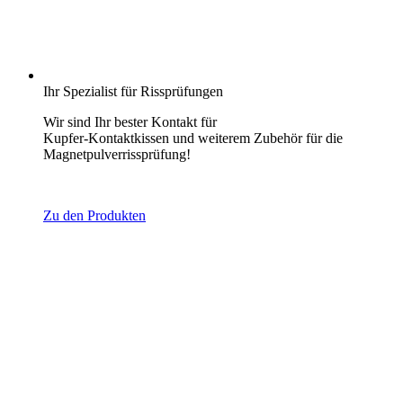
Ihr Spezialist für Rissprüfungen
Wir sind Ihr bester Kontakt für
Kupfer-Kontaktkissen und weiterem Zubehör für die
Magnetpulverrissprüfung!
Zu den Produkten