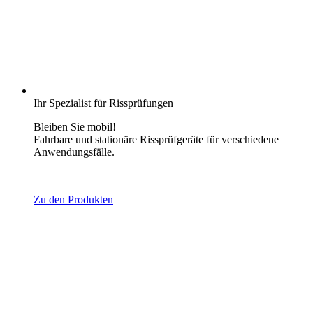
Ihr Spezialist für Rissprüfungen
Bleiben Sie mobil!
Fahrbare und stationäre Rissprüfgeräte für verschiedene
Anwendungsfälle.
Zu den Produkten