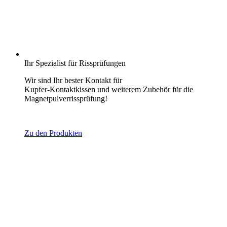
Ihr Spezialist für Rissprüfungen
Wir sind Ihr bester Kontakt für
Kupfer-Kontaktkissen und weiterem Zubehör für die
Magnetpulverrissprüfung!
Zu den Produkten