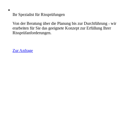
Ihr Spezialist für Rissprüfungen
Von der Beratung über die Planung bis zur Durchführung - wir
erarbeiten für Sie das geeignete Konzept zur Erfüllung Ihrer
Rissprüfanforderungen.
Zur Anfrage