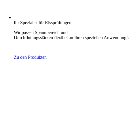
Ihr Spezialist für Rissprüfungen
Wir passen Spannbereich und
Durchflutungsstärken flexibel an Ihren speziellen Anwendungfa
Zu den Produkten