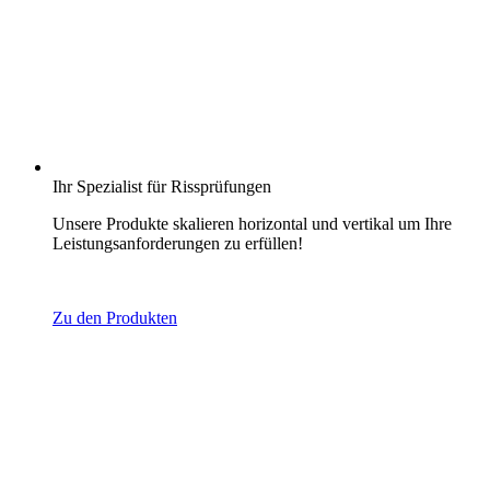
Ihr Spezialist für Rissprüfungen
Unsere Produkte skalieren horizontal und vertikal um Ihre
Leistungsanforderungen zu erfüllen!
Zu den Produkten