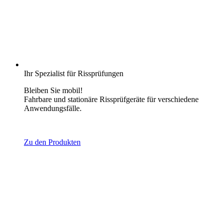
Ihr Spezialist für Rissprüfungen
Bleiben Sie mobil!
Fahrbare und stationäre Rissprüfgeräte für verschiedene
Anwendungsfälle.
Zu den Produkten