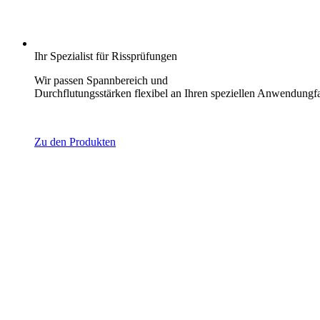
Ihr Spezialist für Rissprüfungen
Wir passen Spannbereich und
Durchflutungsstärken flexibel an Ihren speziellen Anwendungfa
Zu den Produkten