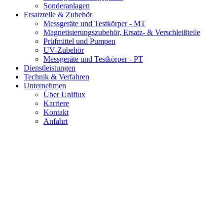
Sonderanlagen
Ersatzteile & Zubehör
Messgeräte und Testkörper - MT
Magnetisierungszubehör, Ersatz- & Verschleißteile
Prüfmittel und Pumpen
UV-Zubehör
Messgeräte und Testkörper - PT
Dienstleistungen
Technik & Verfahren
Unternehmen
Über Uniflux
Karriere
Kontakt
Anfahrt