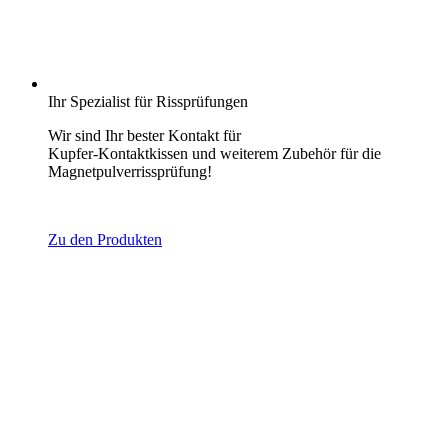
Ihr Spezialist für Rissprüfungen
Wir sind Ihr bester Kontakt für
Kupfer-Kontaktkissen und weiterem Zubehör für die
Magnetpulverrissprüfung!
Zu den Produkten