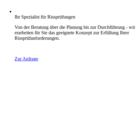
Ihr Spezialist für Rissprüfungen
Von der Beratung über die Planung bis zur Durchführung - wir
erarbeiten für Sie das geeignete Konzept zur Erfüllung Ihrer
Rissprüfanforderungen.
Zur Anfrage