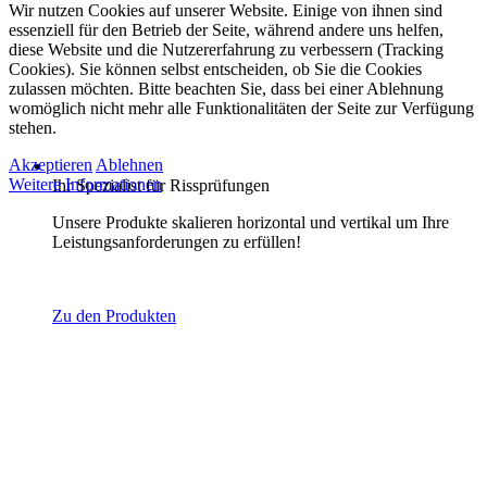
Wir nutzen Cookies auf unserer Website. Einige von ihnen sind
essenziell für den Betrieb der Seite, während andere uns helfen,
diese Website und die Nutzererfahrung zu verbessern (Tracking
Cookies). Sie können selbst entscheiden, ob Sie die Cookies
zulassen möchten. Bitte beachten Sie, dass bei einer Ablehnung
womöglich nicht mehr alle Funktionalitäten der Seite zur Verfügung
stehen.
Akzeptieren
Ablehnen
Weitere Informationen
Ihr Spezialist für Rissprüfungen
Unsere Produkte skalieren horizontal und vertikal um Ihre
Leistungsanforderungen zu erfüllen!
Zu den Produkten