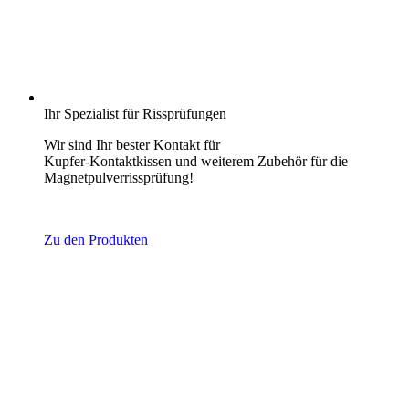
Ihr Spezialist für Rissprüfungen
Wir sind Ihr bester Kontakt für
Kupfer-Kontaktkissen und weiterem Zubehör für die
Magnetpulverrissprüfung!
Zu den Produkten